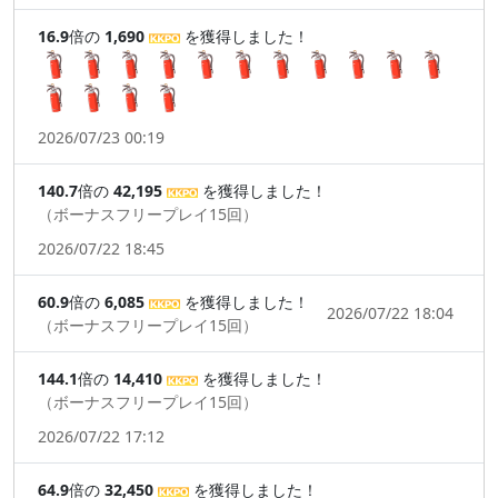
16.9
倍の
1,690
を獲得しました！
2026/07/23 00:19
140.7
倍の
42,195
を獲得しました！
（ボーナスフリープレイ15回）
2026/07/22 18:45
60.9
倍の
6,085
を獲得しました！
2026/07/22 18:04
（ボーナスフリープレイ15回）
144.1
倍の
14,410
を獲得しました！
（ボーナスフリープレイ15回）
2026/07/22 17:12
64.9
倍の
32,450
を獲得しました！