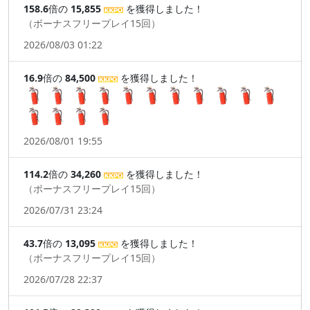
158.6
倍の
15,855
を獲得しました！
（ボーナスフリープレイ15回）
2026/08/03 01:22
16.9
倍の
84,500
を獲得しました！
2026/08/01 19:55
114.2
倍の
34,260
を獲得しました！
（ボーナスフリープレイ15回）
2026/07/31 23:24
43.7
倍の
13,095
を獲得しました！
（ボーナスフリープレイ15回）
2026/07/28 22:37