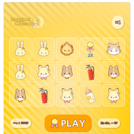
×
1
ベット
500
KP
払い出し
---
KP