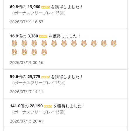
69.8
倍の
13,960
を獲得しました！
（ボーナスフリープレイ15回）
2026/07/19 16:57
16.9
倍の
3,380
を獲得しました！
2026/07/19 00:16
59.6
倍の
29,775
を獲得しました！
（ボーナスフリープレイ15回）
2026/07/17 14:11
141.0
倍の
28,190
を獲得しました！
（ボーナスフリープレイ15回）
2026/07/15 20:41