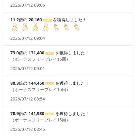
2026/07/12 09:06
11.2
倍の
20,160
を獲得しました！
2026/07/12 09:04
73.0
倍の
131,400
を獲得しました！
（ボーナスフリープレイ15回）
2026/07/12 09:01
80.3
倍の
144,450
を獲得しました！
（ボーナスフリープレイ15回）
2026/07/12 08:54
78.9
倍の
141,930
を獲得しました！
（ボーナスフリープレイ15回）
2026/07/12 08:45