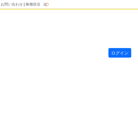
|
お問い合わせ
|
稼働状況
ログイン