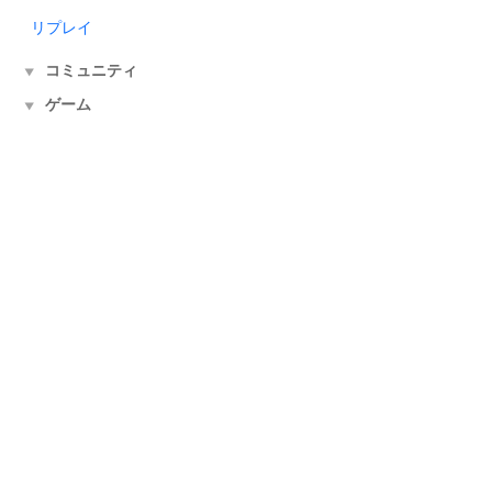
リプレイ
コミュニティ
▼
ゲーム
▼