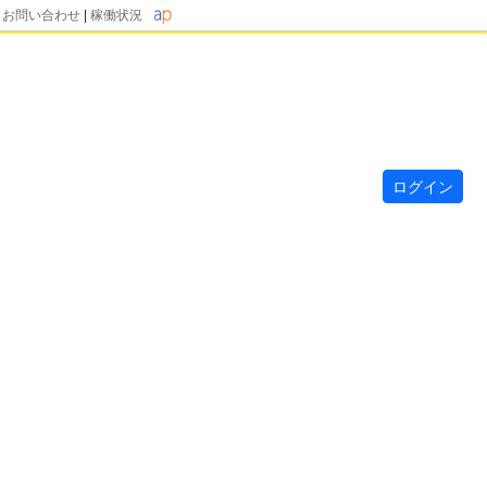
|
お問い合わせ
|
稼働状況
ログイン