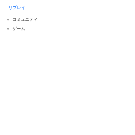
リプレイ
コミュニティ
▼
ゲーム
▼