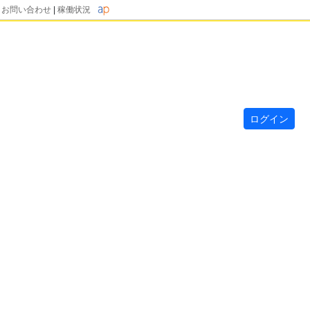
|
お問い合わせ
|
稼働状況
ログイン