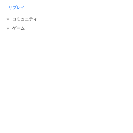
リプレイ
コミュニティ
▼
ゲーム
▼