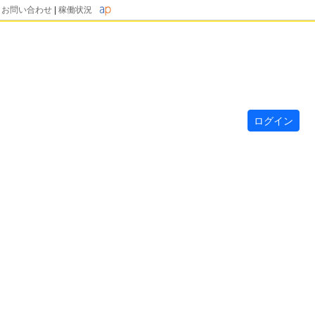
|
お問い合わせ
|
稼働状況
ログイン