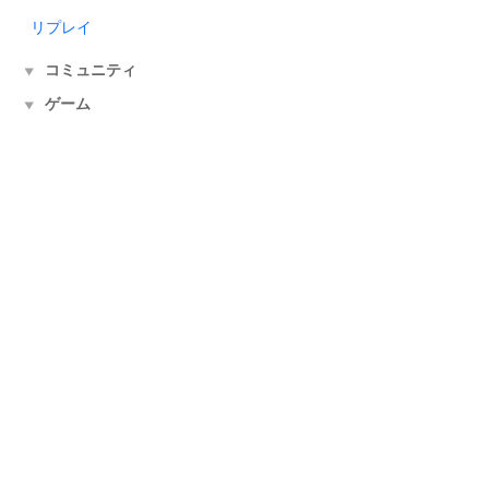
リプレイ
コミュニティ
▼
ゲーム
▼