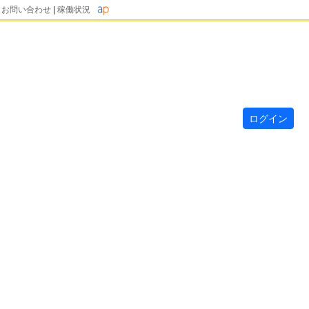
|
お問い合わせ
|
稼働状況
ログイン