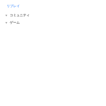
リプレイ
コミュニティ
▼
ゲーム
▼