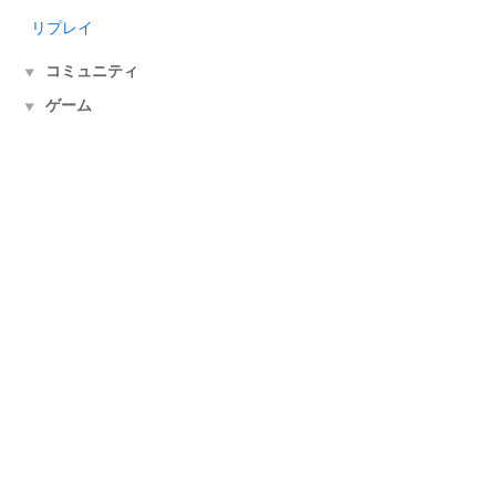
リプレイ
コミュニティ
▼
ゲーム
▼