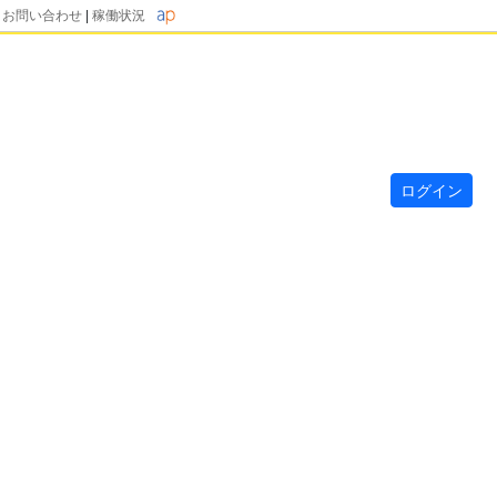
|
お問い合わせ
|
稼働状況
ログイン