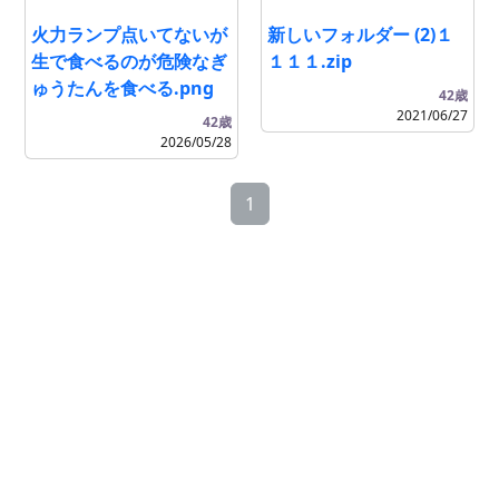
火力ランプ点いてないが
新しいフォルダー (2)１
生で食べるのが危険なぎ
１１１.zip
ゅうたんを食べる.png
42歳
2021/06/27
42歳
2026/05/28
1