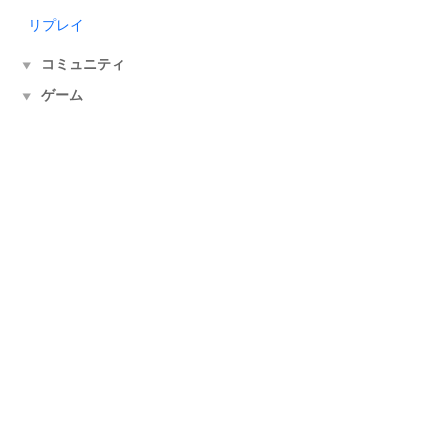
リプレイ
コミュニティ
▼
ゲーム
▼