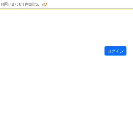
|
お問い合わせ
|
稼働状況
ログイン