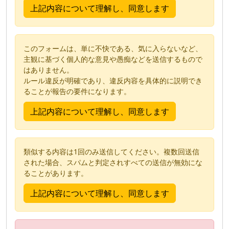
このフォームは、単に不快である、気に入らないなど、
主観に基づく個人的な意見や愚痴などを送信するもので
はありません。
ルール違反が明確であり、違反内容を具体的に説明でき
ることが報告の要件になります。
類似する内容は1回のみ送信してください。複数回送信
された場合、スパムと判定されすべての送信が無効にな
ることがあります。