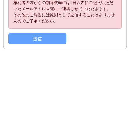
権利者の方からの削除依頼には2日以内にご記入いただ
いたメールアドレス宛にご連絡させていただきます。
その他のご報告には原則として返信することはありませ
んのでご了承ください。