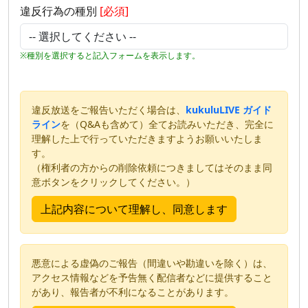
違反行為の種別
[必須]
※種別を選択すると記入フォームを表示します。
違反放送をご報告いただく場合は、
kukuluLIVE ガイド
ライン
を（Q&Aも含めて）全てお読みいただき、完全に
理解した上で行っていただきますようお願いいたしま
す。
（権利者の方からの削除依頼につきましてはそのまま同
意ボタンをクリックしてください。）
悪意による虚偽のご報告（間違いや勘違いを除く）は、
アクセス情報などを予告無く配信者などに提供すること
があり、報告者が不利になることがあります。