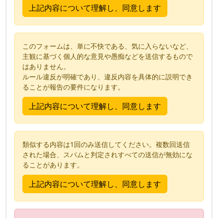
このフォームは、単に不快である、気に入らないなど、
主観に基づく個人的な意見や愚痴などを送信するもので
はありません。
ルール違反が明確であり、違反内容を具体的に説明でき
ることが報告の要件になります。
類似する内容は1回のみ送信してください。複数回送信
された場合、スパムと判定されすべての送信が無効にな
ることがあります。