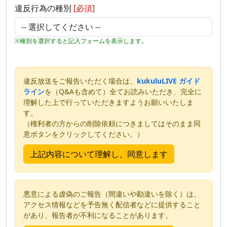
違反行為の種別
[必須]
※種別を選択すると記入フォームを表示します。
違反放送をご報告いただく場合は、
kukuluLIVE ガイド
ライン
を（Q&Aも含めて）全てお読みいただき、完全に
理解した上で行っていただきますようお願いいたしま
す。
（権利者の方からの削除依頼につきましてはそのまま同
意ボタンをクリックしてください。）
悪意による虚偽のご報告（間違いや勘違いを除く）は、
アクセス情報などを予告無く配信者などに提供すること
があり、報告者が不利になることがあります。