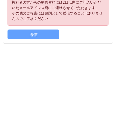
権利者の方からの削除依頼には2日以内にご記入いただ
いたメールアドレス宛にご連絡させていただきます。
その他のご報告には原則として返信することはありませ
んのでご了承ください。