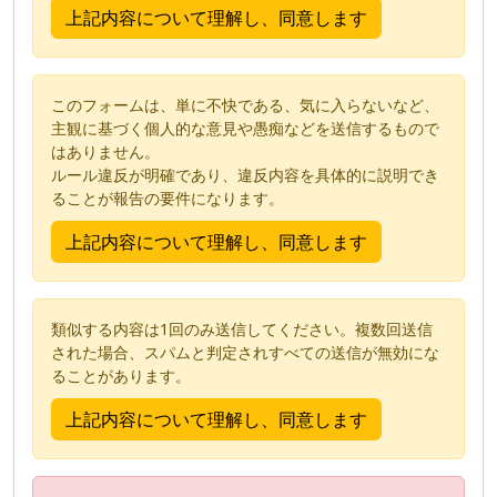
このフォームは、単に不快である、気に入らないなど、
主観に基づく個人的な意見や愚痴などを送信するもので
はありません。
ルール違反が明確であり、違反内容を具体的に説明でき
ることが報告の要件になります。
類似する内容は1回のみ送信してください。複数回送信
された場合、スパムと判定されすべての送信が無効にな
ることがあります。