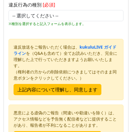
違反行為の種別
[必須]
※種別を選択すると記入フォームを表示します。
違反放送をご報告いただく場合は、
kukuluLIVE ガイド
ライン
を（Q&Aも含めて）全てお読みいただき、完全に
理解した上で行っていただきますようお願いいたしま
す。
（権利者の方からの削除依頼につきましてはそのまま同
意ボタンをクリックしてください。）
悪意による虚偽のご報告（間違いや勘違いを除く）は、
アクセス情報などを予告無く配信者などに提供すること
があり、報告者が不利になることがあります。