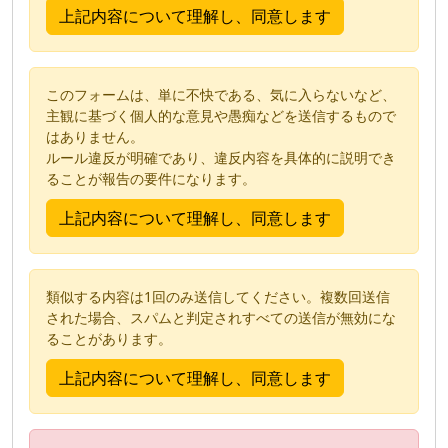
このフォームは、単に不快である、気に入らないなど、
主観に基づく個人的な意見や愚痴などを送信するもので
はありません。
ルール違反が明確であり、違反内容を具体的に説明でき
ることが報告の要件になります。
類似する内容は1回のみ送信してください。複数回送信
された場合、スパムと判定されすべての送信が無効にな
ることがあります。