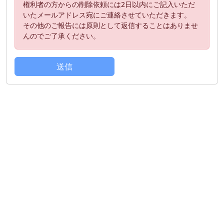
権利者の方からの削除依頼には2日以内にご記入いただ
いたメールアドレス宛にご連絡させていただきます。
その他のご報告には原則として返信することはありませ
んのでご了承ください。