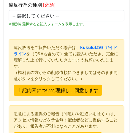
違反行為の種別
[必須]
※種別を選択すると記入フォームを表示します。
違反放送をご報告いただく場合は、
kukuluLIVE ガイド
ライン
を（Q&Aも含めて）全てお読みいただき、完全に
理解した上で行っていただきますようお願いいたしま
す。
（権利者の方からの削除依頼につきましてはそのまま同
意ボタンをクリックしてください。）
悪意による虚偽のご報告（間違いや勘違いを除く）は、
アクセス情報などを予告無く配信者などに提供すること
があり、報告者が不利になることがあります。