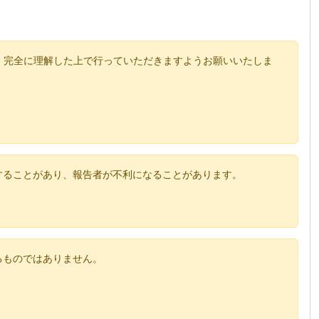
、完全に理解した上で行っていただきますようお願いいたしま
することがあり、報告者が不利になることがあります。
るものではありません。