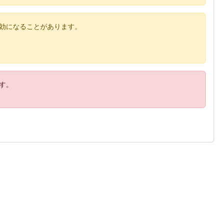
効になることがあります。
す。