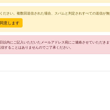
てください。複数回送信された場合、スパムと判定されすべての送信が無
2日以内にご記入いただいたメールアドレス宛にご連絡させていただきま
返信することはありませんのでご了承ください。