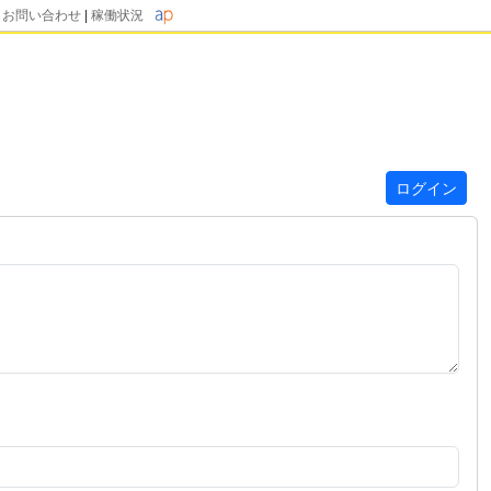
|
お問い合わせ
|
稼働状況
ログイン