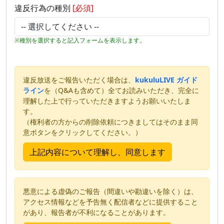
違反行為の種別
[必須]
※種別を選択すると記入フォームを表示します。
違反放送をご報告いただく場合は、
kukuluLIVE ガイド
ライン
を（Q&Aも含めて）全てお読みいただき、完全に
理解した上で行っていただきますようお願いいたしま
す。
（権利者の方からの削除依頼につきましてはそのまま同
意ボタンをクリックしてください。）
悪意による虚偽のご報告（間違いや勘違いを除く）は、
アクセス情報などを予告無く配信者などに提供すること
があり、報告者が不利になることがあります。