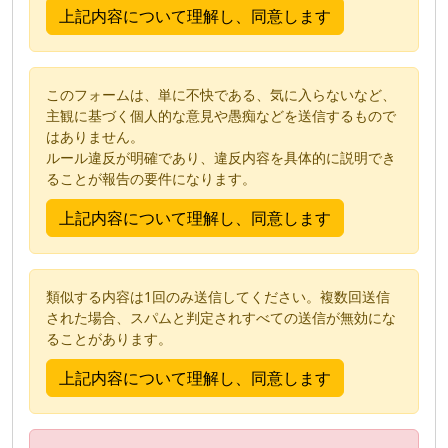
このフォームは、単に不快である、気に入らないなど、
主観に基づく個人的な意見や愚痴などを送信するもので
はありません。
ルール違反が明確であり、違反内容を具体的に説明でき
ることが報告の要件になります。
類似する内容は1回のみ送信してください。複数回送信
された場合、スパムと判定されすべての送信が無効にな
ることがあります。