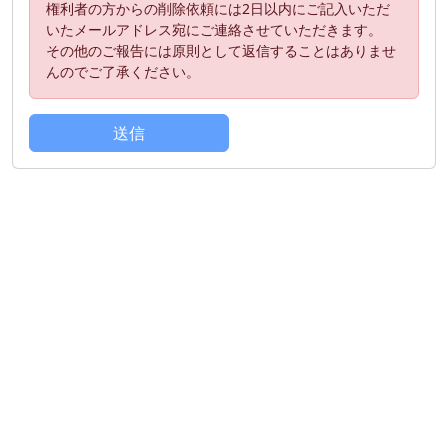
権利者の方からの削除依頼には2日以内にご記入いただ
いたメールアドレス宛にご連絡させていただきます。
その他のご報告には原則として返信することはありませ
んのでご了承ください。