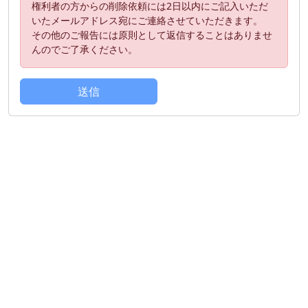
権利者の方からの削除依頼には2日以内にご記入いただ
いたメールアドレス宛にご連絡させていただきます。
その他のご報告には原則として返信することはありませ
んのでご了承ください。