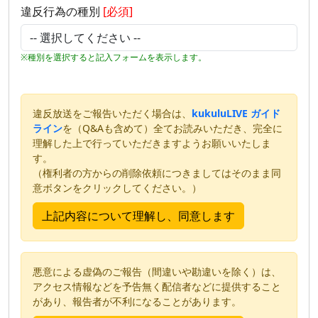
違反行為の種別
[必須]
※種別を選択すると記入フォームを表示します。
違反放送をご報告いただく場合は、
kukuluLIVE ガイド
ライン
を（Q&Aも含めて）全てお読みいただき、完全に
理解した上で行っていただきますようお願いいたしま
す。
（権利者の方からの削除依頼につきましてはそのまま同
意ボタンをクリックしてください。）
悪意による虚偽のご報告（間違いや勘違いを除く）は、
アクセス情報などを予告無く配信者などに提供すること
があり、報告者が不利になることがあります。