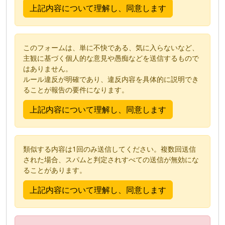
このフォームは、単に不快である、気に入らないなど、
主観に基づく個人的な意見や愚痴などを送信するもので
はありません。
ルール違反が明確であり、違反内容を具体的に説明でき
ることが報告の要件になります。
類似する内容は1回のみ送信してください。複数回送信
された場合、スパムと判定されすべての送信が無効にな
ることがあります。