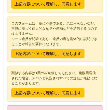
このフォームは、単に不快である、気に入らないなど、
主観に基づく個人的な意見や愚痴などを送信するもので
はありません。
ルール違反が明確であり、違反内容を具体的に説明でき
ることが報告の要件になります。
類似する内容は1回のみ送信してください。複数回送信
された場合、スパムと判定されすべての送信が無効にな
ることがあります。