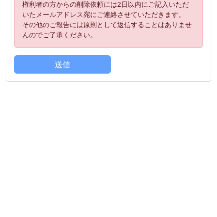
権利者の方からの削除依頼には2日以内にご記入いただ
いたメールアドレス宛にご連絡させていただきます。
その他のご報告には原則として返信することはありませ
んのでご了承ください。