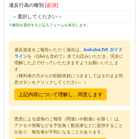
違反行為の種別
[必須]
※種別を選択すると記入フォームを表示します。
違反放送をご報告いただく場合は、
kukuluLIVE ガイド
ライン
を（Q&Aも含めて）全てお読みいただき、完全に
理解した上で行っていただきますようお願いいたしま
す。
（権利者の方からの削除依頼につきましてはそのまま同
意ボタンをクリックしてください。）
悪意による虚偽のご報告（間違いや勘違いを除く）は、
アクセス情報などを予告無く配信者などに提供すること
があり、報告者が不利になることがあります。