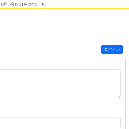
|
お問い合わせ
|
稼働状況
ログイン