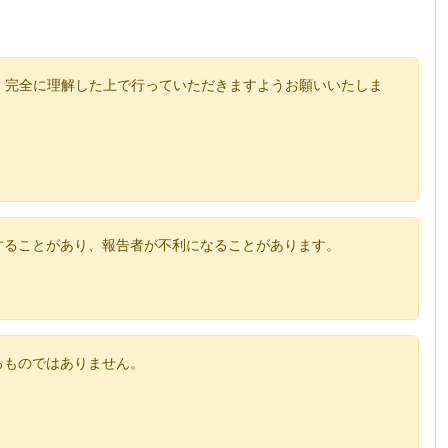
、完全に理解した上で行っていただきますようお願いいたしま
することがあり、報告者が不利になることがあります。
るものではありません。