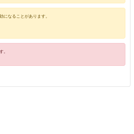
効になることがあります。
す。