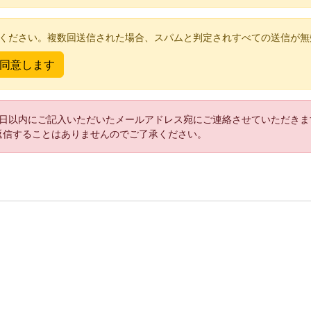
てください。複数回送信された場合、スパムと判定されすべての送信が無
2日以内にご記入いただいたメールアドレス宛にご連絡させていただきま
返信することはありませんのでご了承ください。