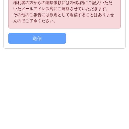
権利者の方からの削除依頼には2日以内にご記入いただ
いたメールアドレス宛にご連絡させていただきます。
その他のご報告には原則として返信することはありませ
んのでご了承ください。