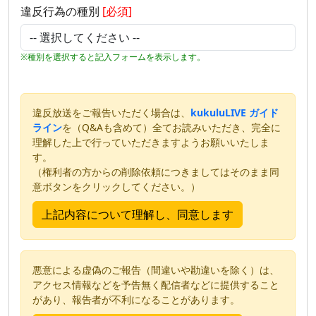
違反行為の種別
[必須]
※種別を選択すると記入フォームを表示します。
違反放送をご報告いただく場合は、
kukuluLIVE ガイド
ライン
を（Q&Aも含めて）全てお読みいただき、完全に
理解した上で行っていただきますようお願いいたしま
す。
（権利者の方からの削除依頼につきましてはそのまま同
意ボタンをクリックしてください。）
悪意による虚偽のご報告（間違いや勘違いを除く）は、
アクセス情報などを予告無く配信者などに提供すること
があり、報告者が不利になることがあります。