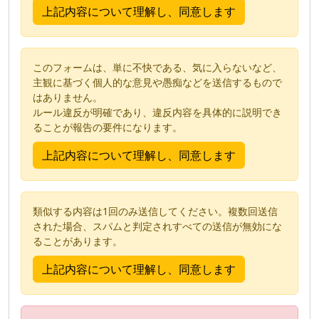
このフォームは、単に不快である、気に入らないなど、
主観に基づく個人的な意見や愚痴などを送信するもので
はありません。
ルール違反が明確であり、違反内容を具体的に説明でき
ることが報告の要件になります。
類似する内容は1回のみ送信してください。複数回送信
された場合、スパムと判定されすべての送信が無効にな
ることがあります。