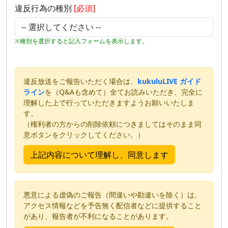
違反行為の種別
[必須]
※種別を選択すると記入フォームを表示します。
違反放送をご報告いただく場合は、
kukuluLIVE ガイド
ライン
を（Q&Aも含めて）全てお読みいただき、完全に
理解した上で行っていただきますようお願いいたしま
す。
（権利者の方からの削除依頼につきましてはそのまま同
意ボタンをクリックしてください。）
悪意による虚偽のご報告（間違いや勘違いを除く）は、
アクセス情報などを予告無く配信者などに提供すること
があり、報告者が不利になることがあります。