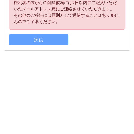
権利者の方からの削除依頼には2日以内にご記入いただ
いたメールアドレス宛にご連絡させていただきます。
その他のご報告には原則として返信することはありませ
んのでご了承ください。