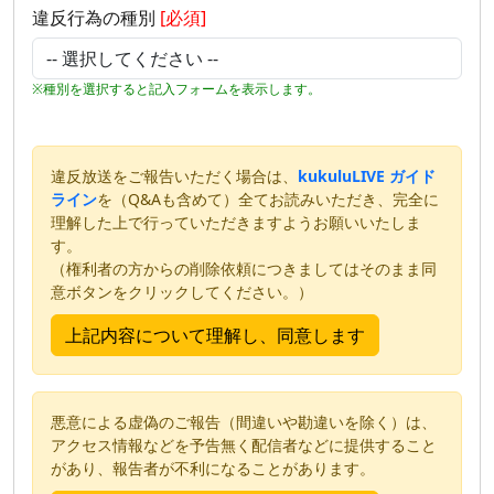
違反行為の種別
[必須]
※種別を選択すると記入フォームを表示します。
違反放送をご報告いただく場合は、
kukuluLIVE ガイド
ライン
を（Q&Aも含めて）全てお読みいただき、完全に
理解した上で行っていただきますようお願いいたしま
す。
（権利者の方からの削除依頼につきましてはそのまま同
意ボタンをクリックしてください。）
悪意による虚偽のご報告（間違いや勘違いを除く）は、
アクセス情報などを予告無く配信者などに提供すること
があり、報告者が不利になることがあります。