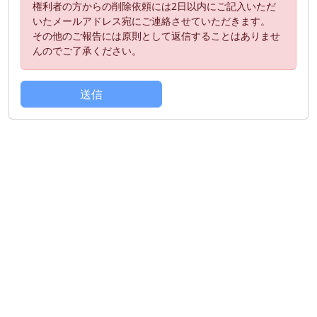
権利者の方からの削除依頼には2日以内にご記入いただ
いたメールアドレス宛にご連絡させていただきます。
その他のご報告には原則として返信することはありませ
んのでご了承ください。