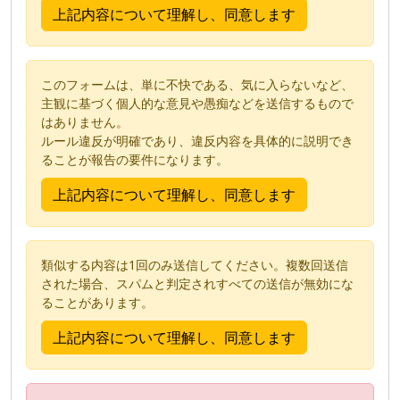
このフォームは、単に不快である、気に入らないなど、
主観に基づく個人的な意見や愚痴などを送信するもので
はありません。
ルール違反が明確であり、違反内容を具体的に説明でき
ることが報告の要件になります。
類似する内容は1回のみ送信してください。複数回送信
された場合、スパムと判定されすべての送信が無効にな
ることがあります。