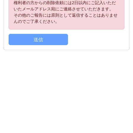
権利者の方からの削除依頼には2日以内にご記入いただ
いたメールアドレス宛にご連絡させていただきます。
その他のご報告には原則として返信することはありませ
んのでご了承ください。