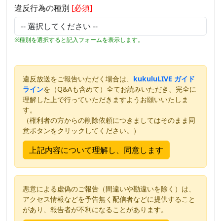
違反行為の種別
[必須]
※種別を選択すると記入フォームを表示します。
違反放送をご報告いただく場合は、
kukuluLIVE ガイド
ライン
を（Q&Aも含めて）全てお読みいただき、完全に
理解した上で行っていただきますようお願いいたしま
す。
（権利者の方からの削除依頼につきましてはそのまま同
意ボタンをクリックしてください。）
悪意による虚偽のご報告（間違いや勘違いを除く）は、
アクセス情報などを予告無く配信者などに提供すること
があり、報告者が不利になることがあります。