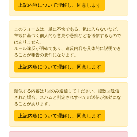
このフォームは、単に不快である、気に入らないなど、
主観に基づく個人的な意見や愚痴などを送信するもので
はありません。
ルール違反が明確であり、違反内容を具体的に説明でき
ることが報告の要件になります。
類似する内容は1回のみ送信してください。複数回送信
された場合、スパムと判定されすべての送信が無効にな
ることがあります。