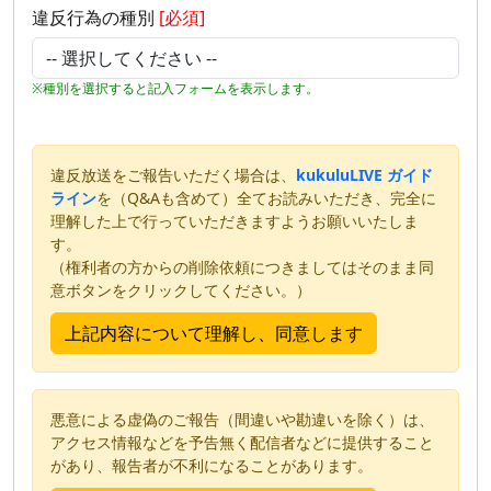
違反行為の種別
[必須]
※種別を選択すると記入フォームを表示します。
違反放送をご報告いただく場合は、
kukuluLIVE ガイド
ライン
を（Q&Aも含めて）全てお読みいただき、完全に
理解した上で行っていただきますようお願いいたしま
す。
（権利者の方からの削除依頼につきましてはそのまま同
意ボタンをクリックしてください。）
悪意による虚偽のご報告（間違いや勘違いを除く）は、
アクセス情報などを予告無く配信者などに提供すること
があり、報告者が不利になることがあります。