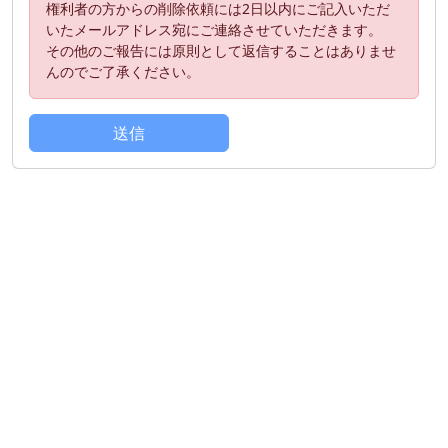
権利者の方からの削除依頼には2日以内にご記入いただ
いたメールアドレス宛にご連絡させていただきます。
その他のご報告には原則として返信することはありませ
んのでご了承ください。