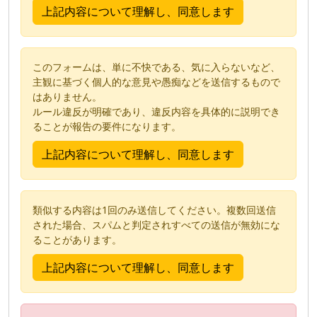
このフォームは、単に不快である、気に入らないなど、
主観に基づく個人的な意見や愚痴などを送信するもので
はありません。
ルール違反が明確であり、違反内容を具体的に説明でき
ることが報告の要件になります。
類似する内容は1回のみ送信してください。複数回送信
された場合、スパムと判定されすべての送信が無効にな
ることがあります。