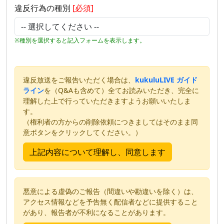
違反行為の種別
[必須]
※種別を選択すると記入フォームを表示します。
違反放送をご報告いただく場合は、
kukuluLIVE ガイド
ライン
を（Q&Aも含めて）全てお読みいただき、完全に
理解した上で行っていただきますようお願いいたしま
す。
（権利者の方からの削除依頼につきましてはそのまま同
意ボタンをクリックしてください。）
悪意による虚偽のご報告（間違いや勘違いを除く）は、
アクセス情報などを予告無く配信者などに提供すること
があり、報告者が不利になることがあります。