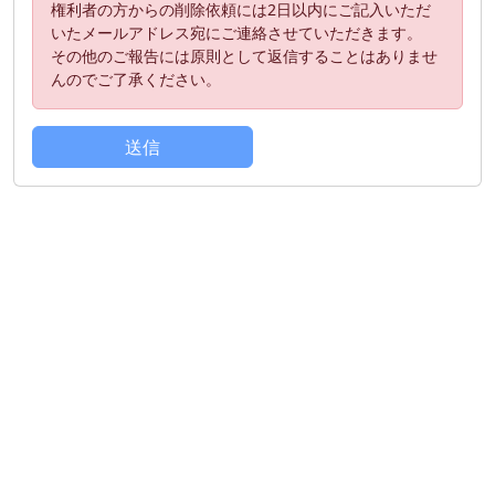
権利者の方からの削除依頼には2日以内にご記入いただ
いたメールアドレス宛にご連絡させていただきます。
その他のご報告には原則として返信することはありませ
んのでご了承ください。