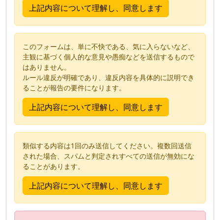
このフォームは、単に不快である、気に入らないなど、
主観に基づく個人的な意見や愚痴などを送信するもので
はありません。
ルール違反が明確であり、違反内容を具体的に説明でき
ることが報告の要件になります。
類似する内容は1回のみ送信してください。複数回送信
された場合、スパムと判定されすべての送信が無効にな
ることがあります。