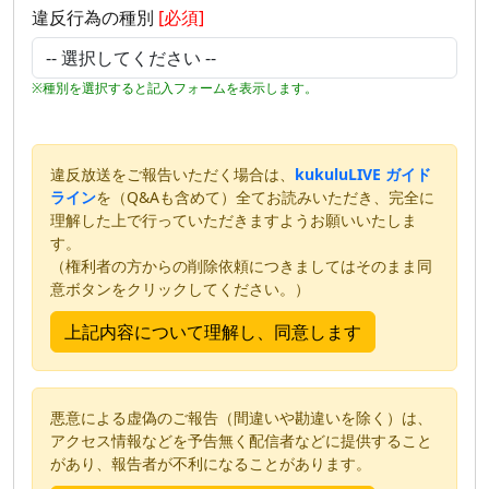
違反行為の種別
[必須]
※種別を選択すると記入フォームを表示します。
違反放送をご報告いただく場合は、
kukuluLIVE ガイド
ライン
を（Q&Aも含めて）全てお読みいただき、完全に
理解した上で行っていただきますようお願いいたしま
す。
（権利者の方からの削除依頼につきましてはそのまま同
意ボタンをクリックしてください。）
悪意による虚偽のご報告（間違いや勘違いを除く）は、
アクセス情報などを予告無く配信者などに提供すること
があり、報告者が不利になることがあります。