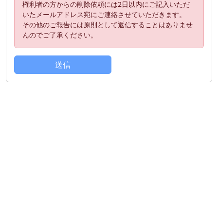
権利者の方からの削除依頼には2日以内にご記入いただ
いたメールアドレス宛にご連絡させていただきます。
その他のご報告には原則として返信することはありませ
んのでご了承ください。