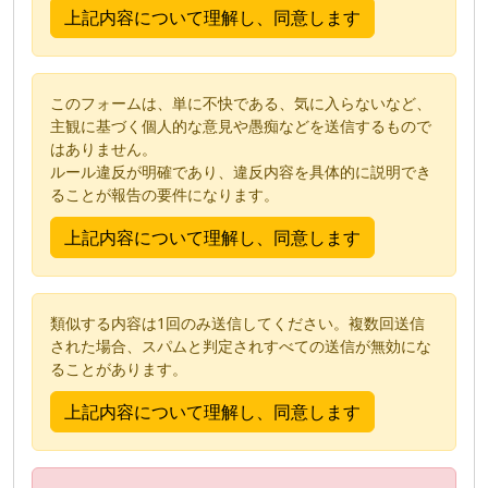
このフォームは、単に不快である、気に入らないなど、
主観に基づく個人的な意見や愚痴などを送信するもので
はありません。
ルール違反が明確であり、違反内容を具体的に説明でき
ることが報告の要件になります。
類似する内容は1回のみ送信してください。複数回送信
された場合、スパムと判定されすべての送信が無効にな
ることがあります。