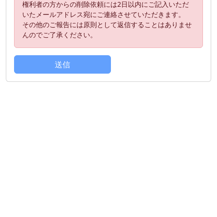
権利者の方からの削除依頼には2日以内にご記入いただ
いたメールアドレス宛にご連絡させていただきます。
その他のご報告には原則として返信することはありませ
んのでご了承ください。