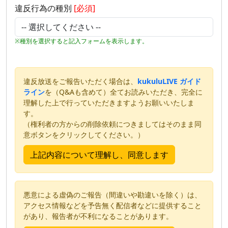
違反行為の種別
[必須]
※種別を選択すると記入フォームを表示します。
違反放送をご報告いただく場合は、
kukuluLIVE ガイド
ライン
を（Q&Aも含めて）全てお読みいただき、完全に
理解した上で行っていただきますようお願いいたしま
す。
（権利者の方からの削除依頼につきましてはそのまま同
意ボタンをクリックしてください。）
悪意による虚偽のご報告（間違いや勘違いを除く）は、
アクセス情報などを予告無く配信者などに提供すること
があり、報告者が不利になることがあります。