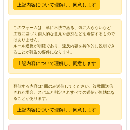
このフォームは、単に不快である、気に入らないなど、
主観に基づく個人的な意見や愚痴などを送信するもので
はありません。
ルール違反が明確であり、違反内容を具体的に説明でき
ることが報告の要件になります。
類似する内容は1回のみ送信してください。複数回送信
された場合、スパムと判定されすべての送信が無効にな
ることがあります。