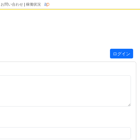
|
お問い合わせ
|
稼働状況
ログイン