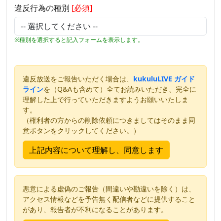
違反行為の種別
[必須]
※種別を選択すると記入フォームを表示します。
違反放送をご報告いただく場合は、
kukuluLIVE ガイド
ライン
を（Q&Aも含めて）全てお読みいただき、完全に
理解した上で行っていただきますようお願いいたしま
す。
（権利者の方からの削除依頼につきましてはそのまま同
意ボタンをクリックしてください。）
悪意による虚偽のご報告（間違いや勘違いを除く）は、
アクセス情報などを予告無く配信者などに提供すること
があり、報告者が不利になることがあります。