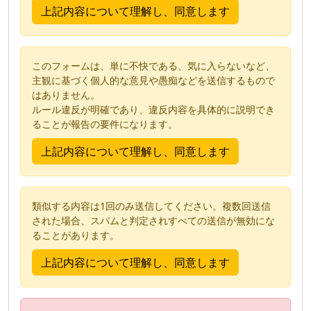
このフォームは、単に不快である、気に入らないなど、
主観に基づく個人的な意見や愚痴などを送信するもので
はありません。
ルール違反が明確であり、違反内容を具体的に説明でき
ることが報告の要件になります。
類似する内容は1回のみ送信してください。複数回送信
された場合、スパムと判定されすべての送信が無効にな
ることがあります。