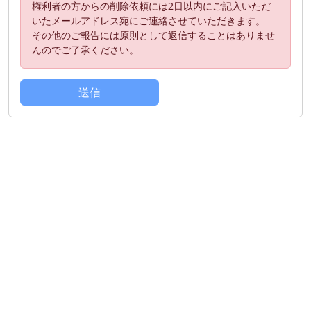
権利者の方からの削除依頼には2日以内にご記入いただ
いたメールアドレス宛にご連絡させていただきます。
その他のご報告には原則として返信することはありませ
んのでご了承ください。