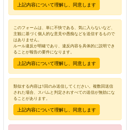
このフォームは、単に不快である、気に入らないなど、
主観に基づく個人的な意見や愚痴などを送信するもので
はありません。
ルール違反が明確であり、違反内容を具体的に説明でき
ることが報告の要件になります。
類似する内容は1回のみ送信してください。複数回送信
された場合、スパムと判定されすべての送信が無効にな
ることがあります。