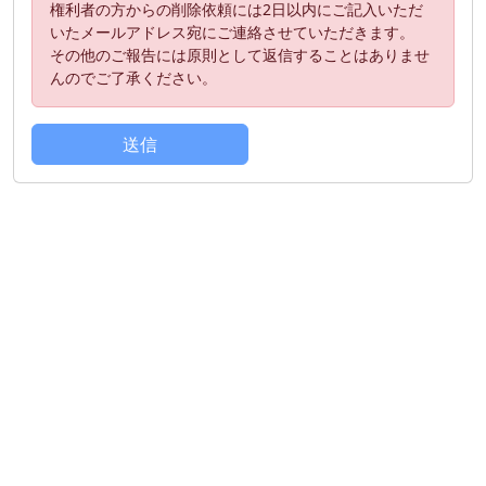
権利者の方からの削除依頼には2日以内にご記入いただ
いたメールアドレス宛にご連絡させていただきます。
その他のご報告には原則として返信することはありませ
んのでご了承ください。