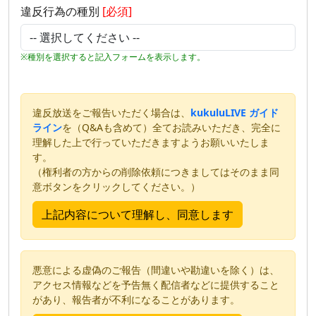
違反行為の種別
[必須]
※種別を選択すると記入フォームを表示します。
違反放送をご報告いただく場合は、
kukuluLIVE ガイド
ライン
を（Q&Aも含めて）全てお読みいただき、完全に
理解した上で行っていただきますようお願いいたしま
す。
（権利者の方からの削除依頼につきましてはそのまま同
意ボタンをクリックしてください。）
悪意による虚偽のご報告（間違いや勘違いを除く）は、
アクセス情報などを予告無く配信者などに提供すること
があり、報告者が不利になることがあります。