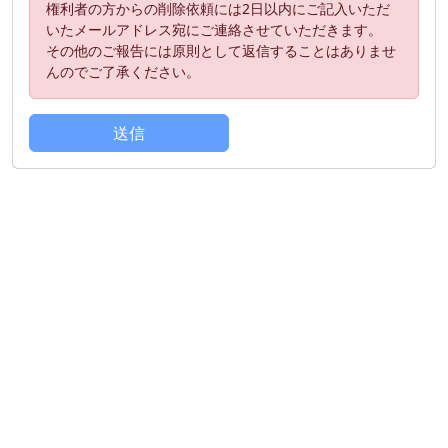
権利者の方からの削除依頼には2日以内にご記入いただ
いたメールアドレス宛にご連絡させていただきます。
その他のご報告には原則として返信することはありませ
んのでご了承ください。