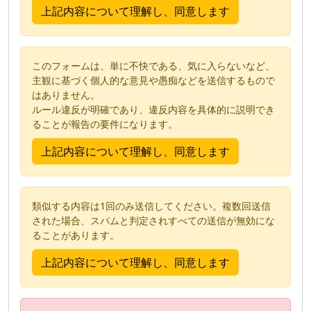
このフォームは、単に不快である、気に入らないなど、
主観に基づく個人的な意見や愚痴などを送信するもので
はありません。
ルール違反が明確であり、違反内容を具体的に説明でき
ることが報告の要件になります。
類似する内容は1回のみ送信してください。複数回送信
された場合、スパムと判定されすべての送信が無効にな
ることがあります。