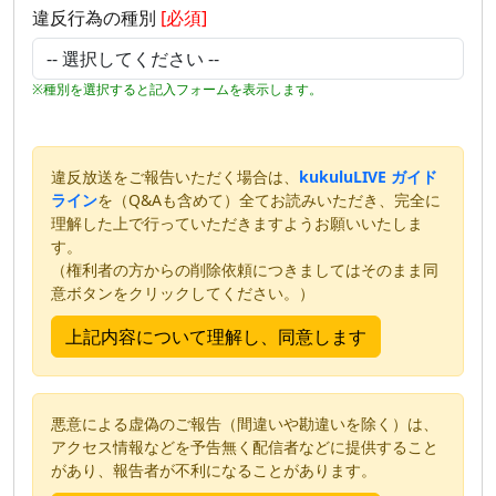
違反行為の種別
[必須]
※種別を選択すると記入フォームを表示します。
違反放送をご報告いただく場合は、
kukuluLIVE ガイド
ライン
を（Q&Aも含めて）全てお読みいただき、完全に
理解した上で行っていただきますようお願いいたしま
す。
（権利者の方からの削除依頼につきましてはそのまま同
意ボタンをクリックしてください。）
悪意による虚偽のご報告（間違いや勘違いを除く）は、
アクセス情報などを予告無く配信者などに提供すること
があり、報告者が不利になることがあります。