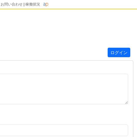
|
お問い合わせ
|
稼働状況
ログイン