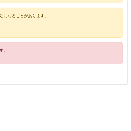
効になることがあります。
す。