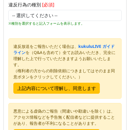
違反行為の種別
[必須]
※種別を選択すると記入フォームを表示します。
違反放送をご報告いただく場合は、
kukuluLIVE ガイド
ライン
を（Q&Aも含めて）全てお読みいただき、完全に
理解した上で行っていただきますようお願いいたしま
す。
（権利者の方からの削除依頼につきましてはそのまま同
意ボタンをクリックしてください。）
悪意による虚偽のご報告（間違いや勘違いを除く）は、
アクセス情報などを予告無く配信者などに提供すること
があり、報告者が不利になることがあります。