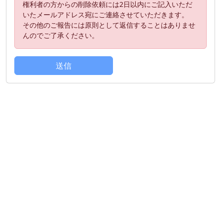
権利者の方からの削除依頼には2日以内にご記入いただ
いたメールアドレス宛にご連絡させていただきます。
その他のご報告には原則として返信することはありませ
んのでご了承ください。