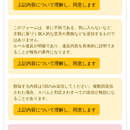
このフォームは、単に不快である、気に入らないなど、
主観に基づく個人的な意見や愚痴などを送信するもので
はありません。
ルール違反が明確であり、違反内容を具体的に説明でき
ることが報告の要件になります。
類似する内容は1回のみ送信してください。複数回送信
された場合、スパムと判定されすべての送信が無効にな
ることがあります。