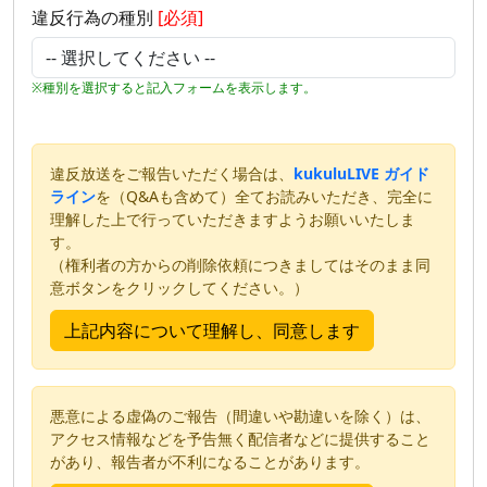
違反行為の種別
[必須]
※種別を選択すると記入フォームを表示します。
違反放送をご報告いただく場合は、
kukuluLIVE ガイド
ライン
を（Q&Aも含めて）全てお読みいただき、完全に
理解した上で行っていただきますようお願いいたしま
す。
（権利者の方からの削除依頼につきましてはそのまま同
意ボタンをクリックしてください。）
悪意による虚偽のご報告（間違いや勘違いを除く）は、
アクセス情報などを予告無く配信者などに提供すること
があり、報告者が不利になることがあります。