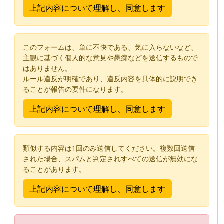
このフォームは、単に不快である、気に入らないなど、
主観に基づく個人的な意見や愚痴などを送信するもので
はありません。
ルール違反が明確であり、違反内容を具体的に説明でき
ることが報告の要件になります。
類似する内容は1回のみ送信してください。複数回送信
された場合、スパムと判定されすべての送信が無効にな
ることがあります。