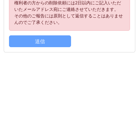
権利者の方からの削除依頼には2日以内にご記入いただ
いたメールアドレス宛にご連絡させていただきます。
その他のご報告には原則として返信することはありませ
んのでご了承ください。