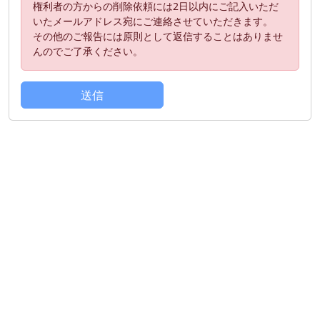
権利者の方からの削除依頼には2日以内にご記入いただ
いたメールアドレス宛にご連絡させていただきます。
その他のご報告には原則として返信することはありませ
んのでご了承ください。