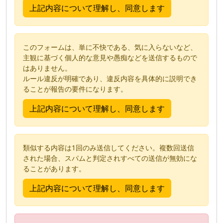
このフォームは、単に不快である、気に入らないなど、
主観に基づく個人的な意見や愚痴などを送信するもので
はありません。
ルール違反が明確であり、違反内容を具体的に説明でき
ることが報告の要件になります。
類似する内容は1回のみ送信してください。複数回送信
された場合、スパムと判定されすべての送信が無効にな
ることがあります。