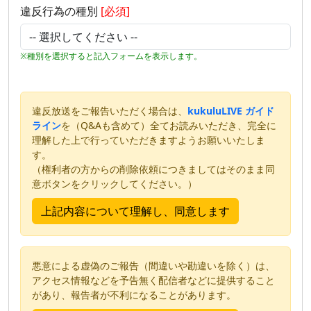
違反行為の種別
[必須]
※種別を選択すると記入フォームを表示します。
違反放送をご報告いただく場合は、
kukuluLIVE ガイド
ライン
を（Q&Aも含めて）全てお読みいただき、完全に
理解した上で行っていただきますようお願いいたしま
す。
（権利者の方からの削除依頼につきましてはそのまま同
意ボタンをクリックしてください。）
悪意による虚偽のご報告（間違いや勘違いを除く）は、
アクセス情報などを予告無く配信者などに提供すること
があり、報告者が不利になることがあります。