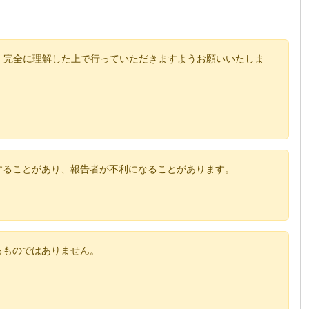
、完全に理解した上で行っていただきますようお願いいたしま
することがあり、報告者が不利になることがあります。
るものではありません。