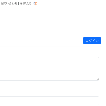
|
お問い合わせ
|
稼働状況
ログイン