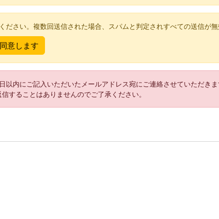
てください。複数回送信された場合、スパムと判定されすべての送信が無
2日以内にご記入いただいたメールアドレス宛にご連絡させていただきま
返信することはありませんのでご了承ください。