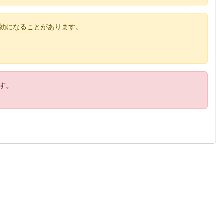
効になることがあります。
す。