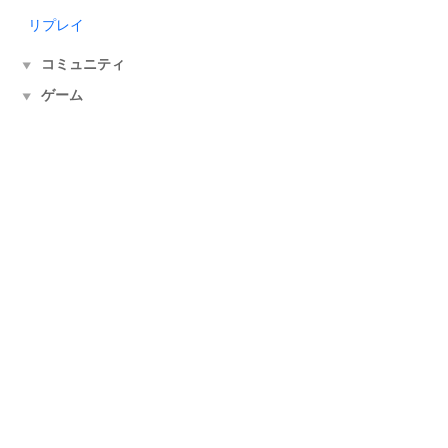
リプレイ
コミュニティ
▼
ゲーム
▼