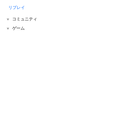
リプレイ
コミュニティ
▼
ゲーム
▼