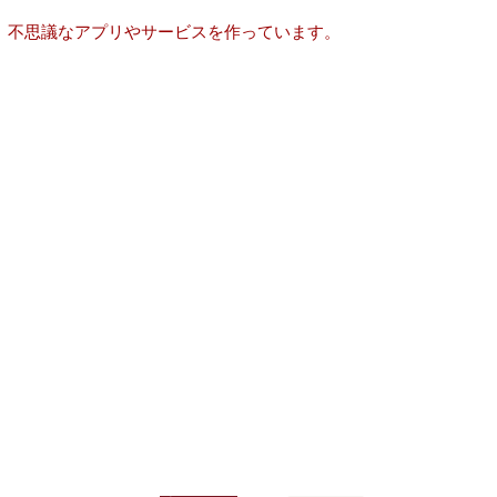
。
、不思議なアプリやサービスを作っています。