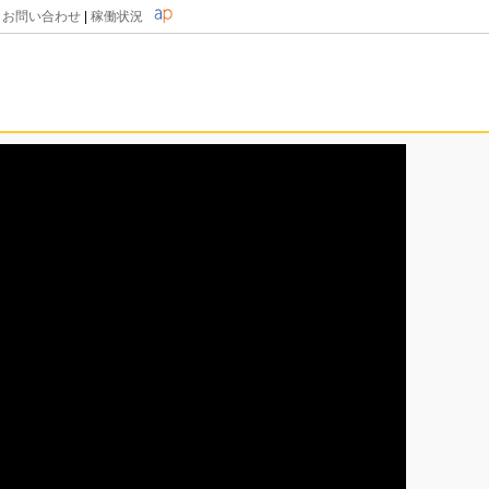
|
お問い合わせ
|
稼働状況