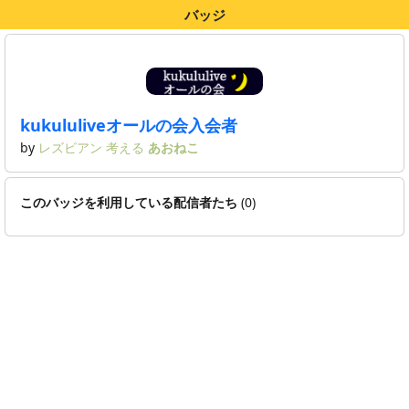
バッジ
kukululiveオールの会入会者
by
レズビアン
考える
あおねこ
このバッジを利用している配信者たち
(0)