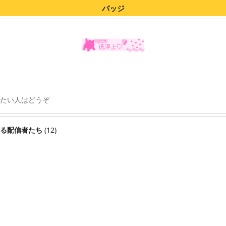
バッジ
たい人はどうぞ
る配信者たち
(12)