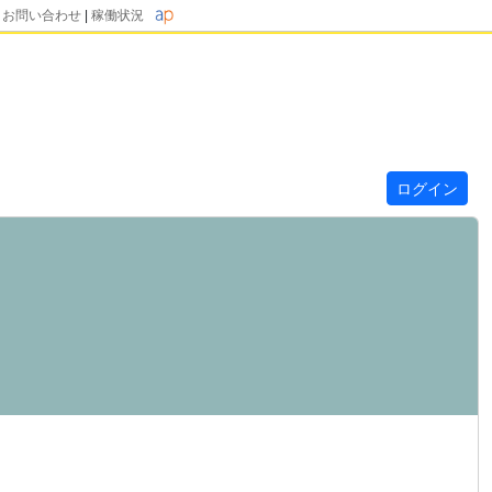
|
お問い合わせ
|
稼働状況
ログイン