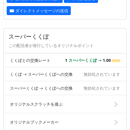
✉ ダイレクトメッセージの送信
スーパーくくぽ
この配信者が発行しているオリジナルポイント
くくぽとの交換レート
1
スーパーくくぽ
⇢
1.00
くくぽ ⇢ スーパーくくぽへの交換
無効化されています
スーパーくくぽ ⇢ くくぽへの交換
無効化されています
オリジナルスクラッチを遊ぶ
オリジナルブックメーカー