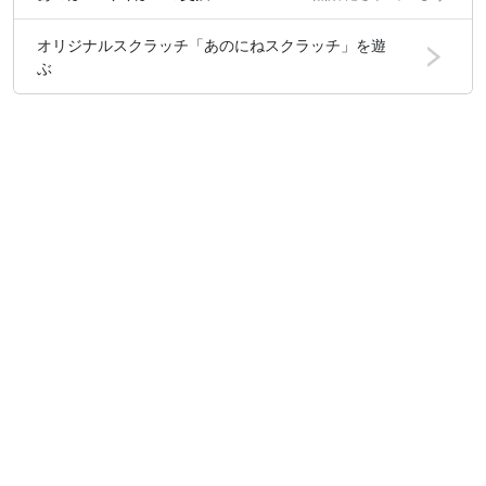
オリジナルスクラッチ「あのにねスクラッチ」を遊
ぶ