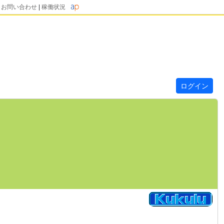
|
お問い合わせ
|
稼働状況
ログイン