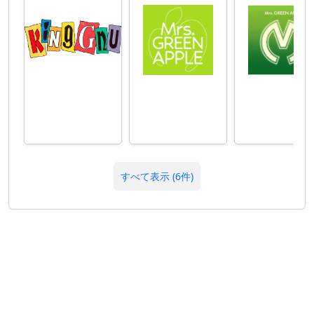
すべて表示 (6件)