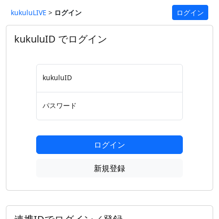
kukuluLIVE
>
ログイン
ログイン
kukuluID でログイン
kukuluID
パスワード
ログイン
新規登録