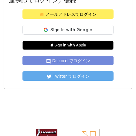
連携IDでログイン／登録
メールアドレスでログイン
 Sign in with Apple
Discord でログイン
Twitter でログイン