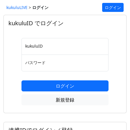
kukuluLIVE
>
ログイン
ログイン
kukuluID でログイン
kukuluID
パスワード
ログイン
新規登録