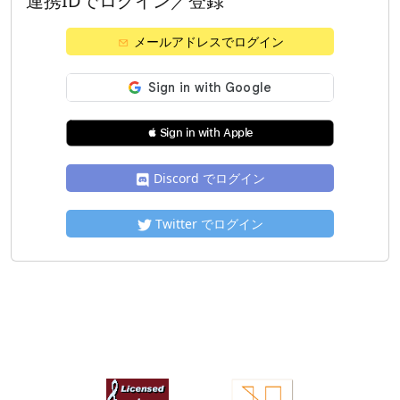
連携IDでログイン／登録
メールアドレスでログイン
 Sign in with Apple
Discord でログイン
Twitter でログイン