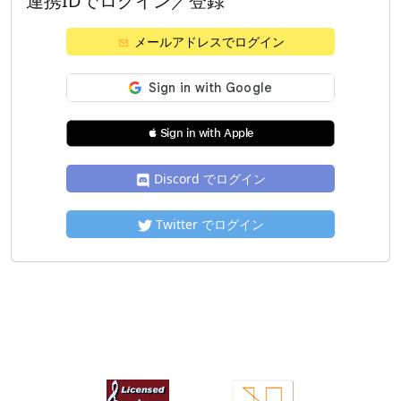
連携IDでログイン／登録
メールアドレスでログイン
 Sign in with Apple
Discord でログイン
Twitter でログイン