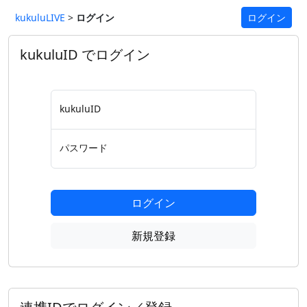
kukuluLIVE
>
ログイン
ログイン
kukuluID でログイン
kukuluID
パスワード
ログイン
新規登録