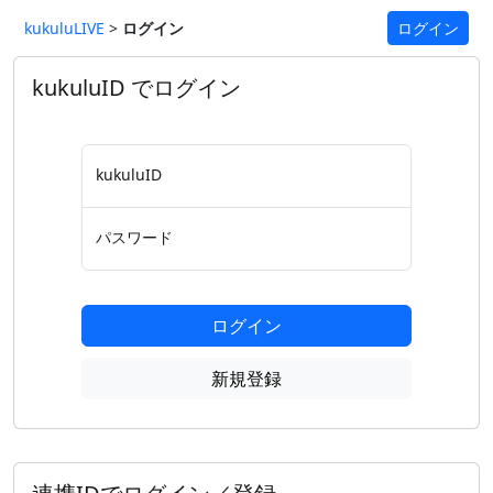
kukuluLIVE
>
ログイン
ログイン
kukuluID でログイン
kukuluID
パスワード
ログイン
新規登録