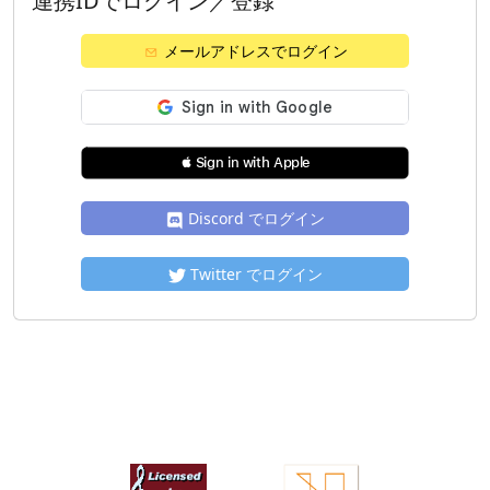
連携IDでログイン／登録
メールアドレスでログイン
 Sign in with Apple
Discord でログイン
Twitter でログイン