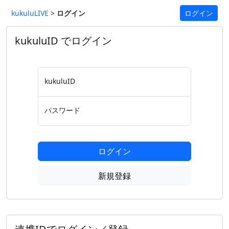
kukuluLIVE
>
ログイン
ログイン
kukuluID でログイン
kukuluID
パスワード
ログイン
新規登録