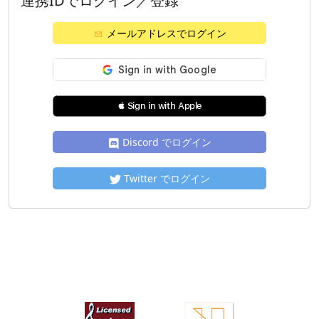
連携IDでログイン／登録
メールアドレスでログイン
 Sign in with Apple
Discord でログイン
Twitter でログイン